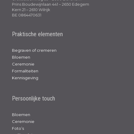
Prins Boudewijnlaan 441 – 2650 Edegem
Kern 21 – 2610 Wilrijk
BE 0864470631
Praktische elementen
Begraven of cremeren
Bloemen
Ceremonie
Formaliteiten
Kennisgeving
Persoonlijke touch
Bloemen
Ceremonie
Foto’s