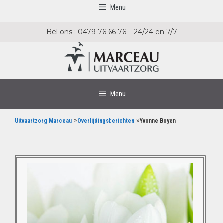
Menu
Bel ons : 0479 76 66 76 – 24/24 en 7/7
Menu
»
»
Uitvaartzorg Marceau
Overlijdingsberichten
Yvonne Boyen