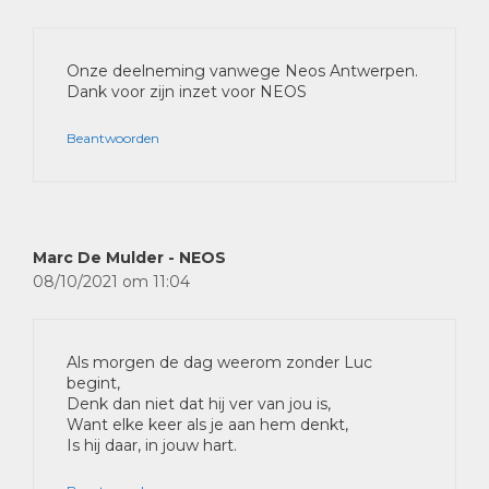
Onze deelneming vanwege Neos Antwerpen.
Dank voor zijn inzet voor NEOS
Beantwoorden
Marc De Mulder - NEOS
08/10/2021 om 11:04
Als morgen de dag weerom zonder Luc
begint,
Denk dan niet dat hij ver van jou is,
Want elke keer als je aan hem denkt,
Is hij daar, in jouw hart.