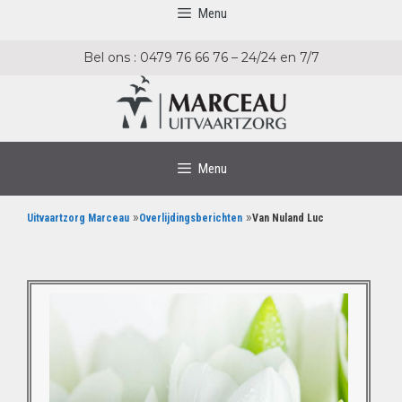
Menu
Bel ons : 0479 76 66 76 – 24/24 en 7/7
Menu
»
»
Uitvaartzorg Marceau
Overlijdingsberichten
Van Nuland Luc