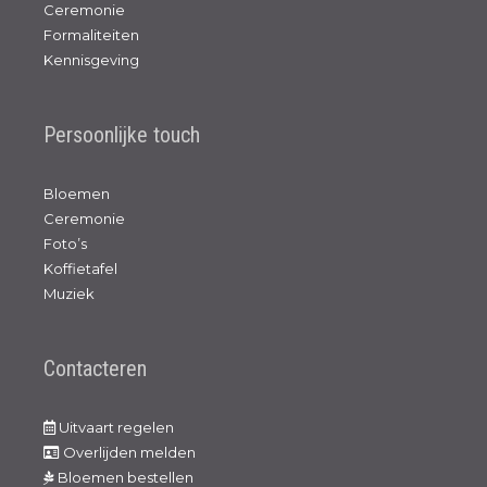
Ceremonie
Formaliteiten
Kennisgeving
Persoonlijke touch
Bloemen
Ceremonie
Foto’s
Koffietafel
Muziek
Contacteren
Uitvaart regelen
Overlijden melden
Bloemen bestellen