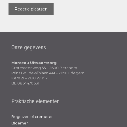
Onze gegevens
Marceau Uitvaartzorg
Grotesteenweg 55 – 2600 Berchem
Prins Boudewijnlaan 441 – 2650 Edegem
Kern 21 – 2610 Wilrijk
BE 0864470631
Praktische elementen
Begraven of cremeren
Bloemen