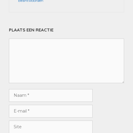
Beantwoorden
PLAATS EEN REACTIE