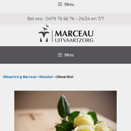
Menu
Bel ons : 0479 76 66 76 – 24/24 en 7/7
Menu
»
»
Uitvaartzorg Marceau
Diensten
Uitvaartkist