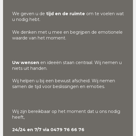
We geven u de
tijd en de ruimte
om te voelen wat
u nodig hebt.
We denken met u mee en begrijpen de emotionele
waarde van het moment.
Uw wensen
en ideeën staan centraal. Wij nemen u
niets uit handen.
Wij helpen u bij een bewust afscheid. Wij nemen
samen de tijd voor beslissingen en emoties.
Wij zijn bereikbaar op het moment dat u ons nodig
heeft,
24/24 en 7/7 via 0479 76 66 76