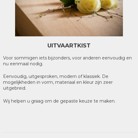
UITVAARTKIST
Voor sommigen iets bijzonders, voor anderen eenvoudig en
nu eenmaal nodig.
Eenvoudig, uitgesproken, modern of klassiek. De
mogelijkheden in vorm, materiaal en kleur zijn zeer
uitgebreid.
Wij helpen u graag om de gepaste keuze te maken.