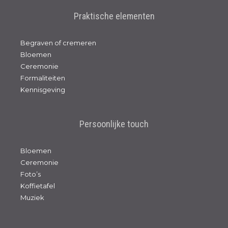
Praktische elementen
Begraven of cremeren
Bloemen
Ceremonie
Formaliteiten
Kennisgeving
Persoonlijke touch
Bloemen
Ceremonie
Foto’s
Koffietafel
Muziek