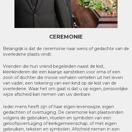
CEREMONIE
Belangrijk is dat de ceremonie naar wens of gedachte van de
overledene plaats vindt.
Vrienden die hun vriend begeleiden naast de kist,
kleinkinderen die een kaarsje aansteken voor oma of een
zoon of dochter die mooie verhalen vertellen uit het leven
van vader, een tekening van een kind op de kist van de
overledene. Waar het om gaat is dat u op eigen, persoonlijke
wijze afscheid kan nemen van uw dierbare.
Ieder mens heeft zijn of haar eigen levenswijze, eigen
gedachten of overtuiging. De ceremonie kan plaatsvinden
volgens de gebruiken, rituelen en symbolen van een
geloofsovertuiging of kerkgemeenschap, of met eigen
gebruiken, teksten en symbolen. Afscheid nemen in een