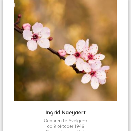
Ingrid Naeyaert
Geboren te Avelgem
op 9 oktober 1946