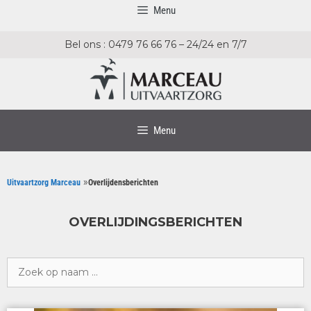
Menu
Bel ons : 0479 76 66 76 – 24/24 en 7/7
Menu
»
Uitvaartzorg Marceau
Overlijdensberichten
OVERLIJDINGSBERICHTEN