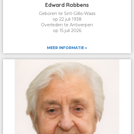
Edward Robbens
Geboren te Sint-Gillis-Waas
op 22 juli 1938
Overleden te Antwerpen
op 15 juli 2026
MEER INFORMATIE »