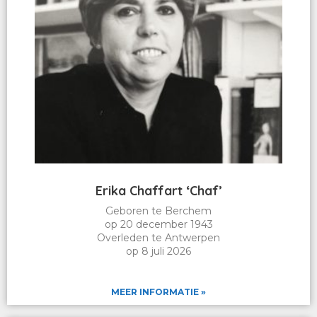
Erika Chaffart ‘Chaf’
Geboren te Berchem
op 20 december 1943
Overleden te Antwerpen
op 8 juli 2026
MEER INFORMATIE »