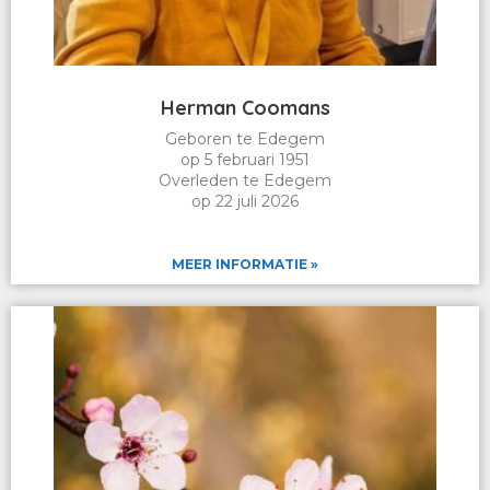
Herman Coomans
Geboren te Edegem
op 5 februari 1951
Overleden te Edegem
op 22 juli 2026
MEER INFORMATIE »