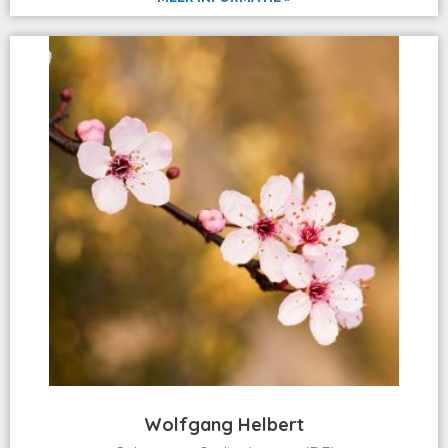
Wolfgang Helbert