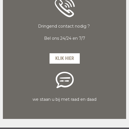
Dringend contact nodig ?
Bel ons 24/24 en 7/7
KLIK HIER
we staan u bij met raad en daad