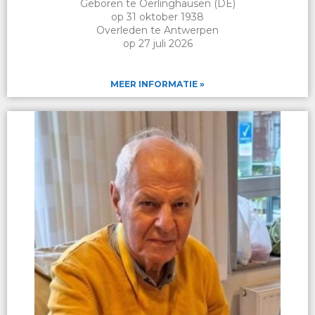
Geboren te Oerlinghausen (DE)
op 31 oktober 1938
Overleden te Antwerpen
op 27 juli 2026
MEER INFORMATIE »