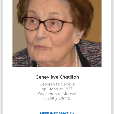
Geneviève Chatillon
Geboren te Genève
op 1 februari 1923
Overleden te Mortsel
op 28 juli 2026
MEER INFORMATIE »