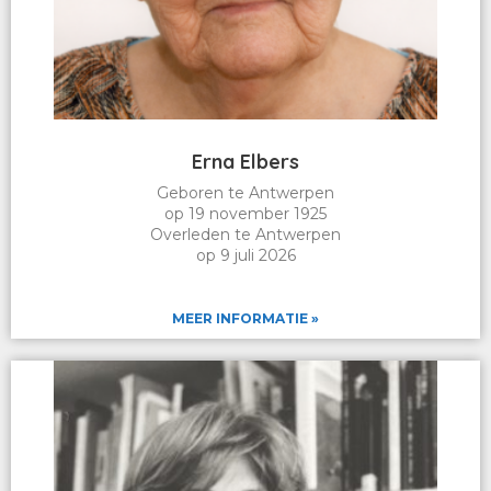
Erna Elbers
Geboren te Antwerpen
op 19 november 1925
Overleden te Antwerpen
op 9 juli 2026
MEER INFORMATIE »