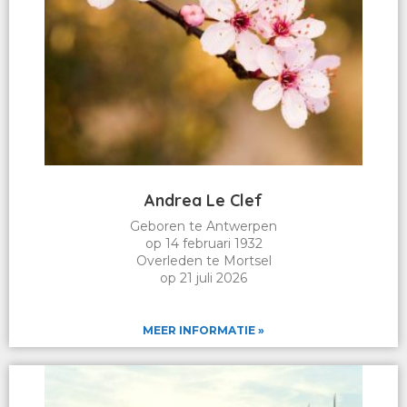
Andrea Le Clef
Geboren te Antwerpen
op 14 februari 1932
Overleden te Mortsel
op 21 juli 2026
MEER INFORMATIE »