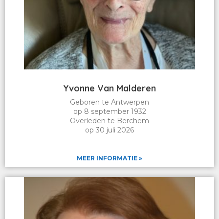
Yvonne Van Malderen
Geboren te Antwerpen
op 8 september 1932
Overleden te Berchem
op 30 juli 2026
MEER INFORMATIE »