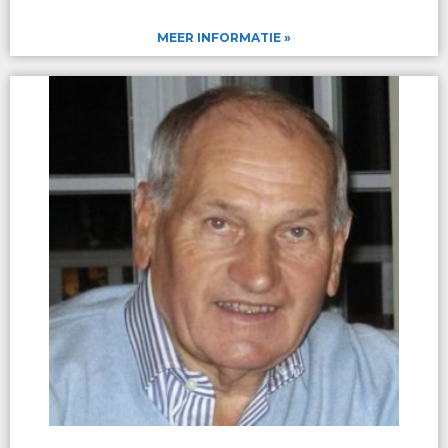
MEER INFORMATIE »