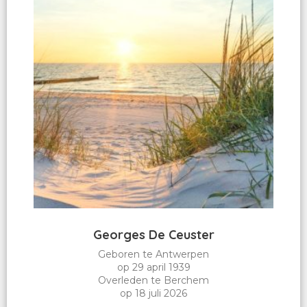
Georges De Ceuster
Geboren te Antwerpen
op 29 april 1939
Overleden te Berchem
op 18 juli 2026