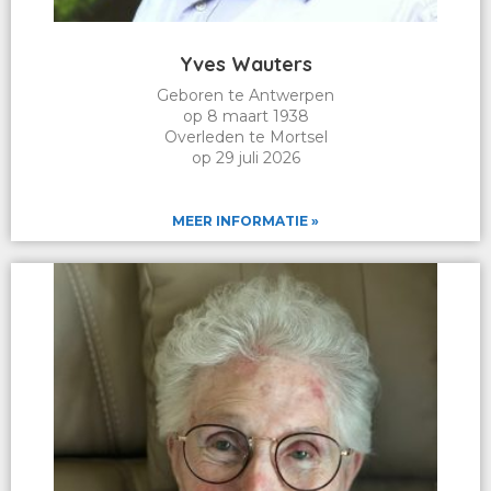
Yves Wauters
Geboren te Antwerpen
op 8 maart 1938
Overleden te Mortsel
op 29 juli 2026
MEER INFORMATIE »