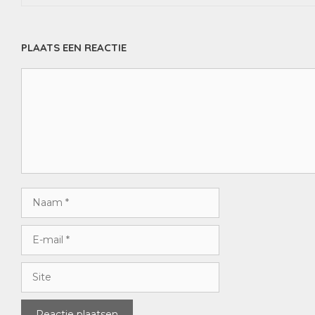
PLAATS EEN REACTIE