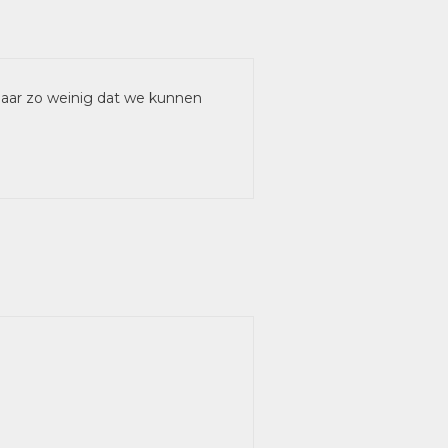
 maar zo weinig dat we kunnen