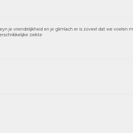
eyn je vriendelijkheid en je glimlach er is zoveel dat we voelen
schrikkelijke ziekte