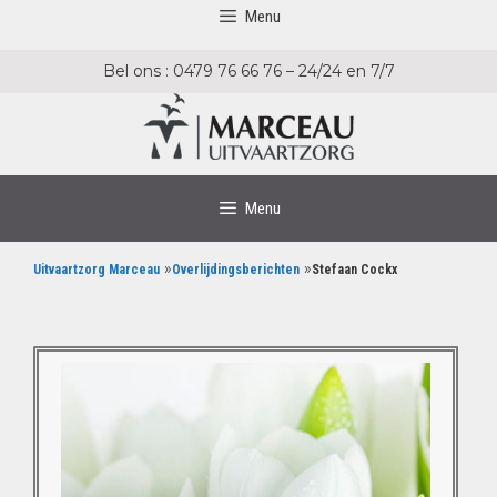
Menu
Bel ons : 0479 76 66 76 – 24/24 en 7/7
Menu
»
»
Uitvaartzorg Marceau
Overlijdingsberichten
Stefaan Cockx