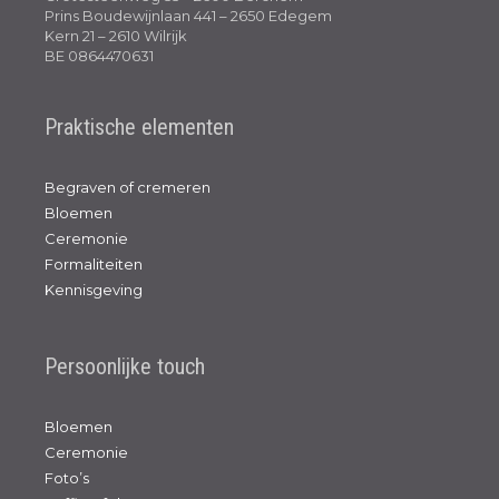
Prins Boudewijnlaan 441 – 2650 Edegem
Kern 21 – 2610 Wilrijk
BE 0864470631
Praktische elementen
Begraven of cremeren
Bloemen
Ceremonie
Formaliteiten
Kennisgeving
Persoonlijke touch
Bloemen
Ceremonie
Foto’s