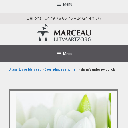
Menu
Bel ons : 0479 76 66 76 – 24/24 en 7/7
Menu
»
»
Uitvaartzorg Marceau
Overlijdingsberichten
Maria Vanderhoydonck