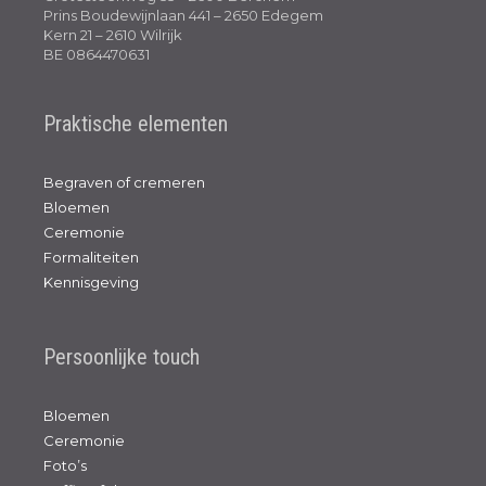
Prins Boudewijnlaan 441 – 2650 Edegem
Kern 21 – 2610 Wilrijk
BE 0864470631
Praktische elementen
Begraven of cremeren
Bloemen
Ceremonie
Formaliteiten
Kennisgeving
Persoonlijke touch
Bloemen
Ceremonie
Foto’s