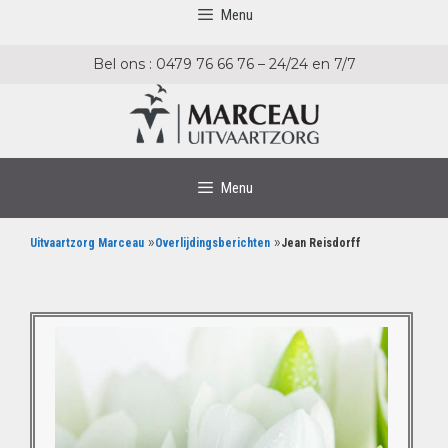
Menu
Bel ons : 0479 76 66 76 – 24/24 en 7/7
Menu
»
»
Uitvaartzorg Marceau
Overlijdingsberichten
Jean Reisdorff