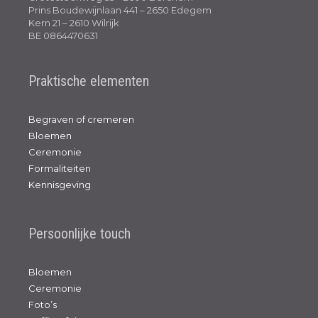
Prins Boudewijnlaan 441 – 2650 Edegem
Kern 21 – 2610 Wilrijk
BE 0864470631
Praktische elementen
Begraven of cremeren
Bloemen
Ceremonie
Formaliteiten
Kennisgeving
Persoonlijke touch
Bloemen
Ceremonie
Foto’s