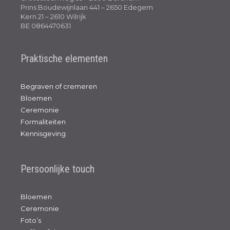
Prins Boudewijnlaan 441 – 2650 Edegem
Kern 21 – 2610 Wilrijk
BE 0864470631
Praktische elementen
Begraven of cremeren
Bloemen
Ceremonie
Formaliteiten
Kennisgeving
Persoonlijke touch
Bloemen
Ceremonie
Foto’s