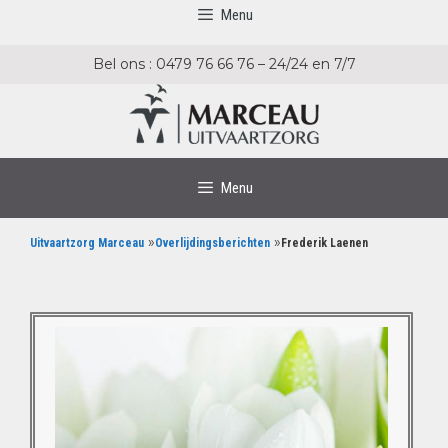
Menu
Bel ons : 0479 76 66 76 – 24/24 en 7/7
Menu
»
»
Uitvaartzorg Marceau
Overlijdingsberichten
Frederik Laenen