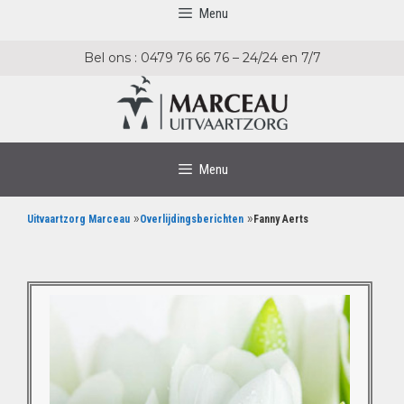
Menu
Bel ons : 0479 76 66 76 – 24/24 en 7/7
Menu
»
»
Uitvaartzorg Marceau
Overlijdingsberichten
Fanny Aerts