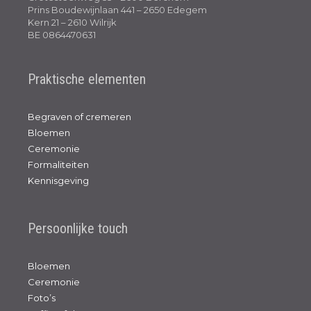
Prins Boudewijnlaan 441 – 2650 Edegem
Kern 21 – 2610 Wilrijk
BE 0864470631
Praktische elementen
Begraven of cremeren
Bloemen
Ceremonie
Formaliteiten
Kennisgeving
Persoonlijke touch
Bloemen
Ceremonie
Foto’s