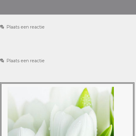
Plaats een reactie
Plaats een reactie