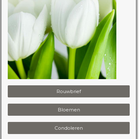
Rouwbrief
Bloemen
Condoleren