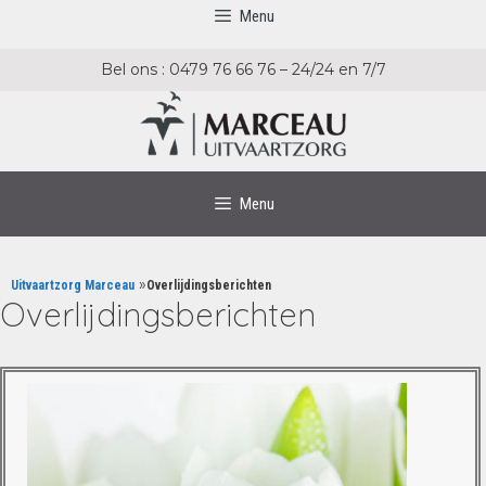
Menu
Bel ons : 0479 76 66 76 – 24/24 en 7/7
Menu
»
Uitvaartzorg Marceau
Overlijdingsberichten
Overlijdingsberichten