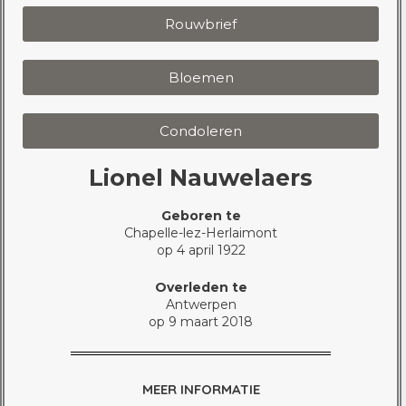
Rouwbrief
Bloemen
Condoleren
Lionel Nauwelaers
Geboren te
Chapelle-lez-Herlaimont
op 4 april 1922
Overleden te
Antwerpen
op 9 maart 2018
MEER INFORMATIE