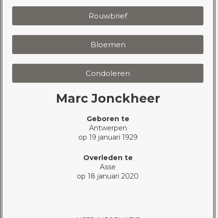
Rouwbrief
Bloemen
Condoleren
Marc Jonckheer
Geboren te
Antwerpen
op 19 januari 1929
Overleden te
Asse
op 18 januari 2020