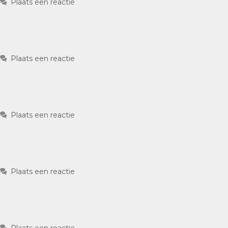
Plaats een reactie
Plaats een reactie
Plaats een reactie
Plaats een reactie