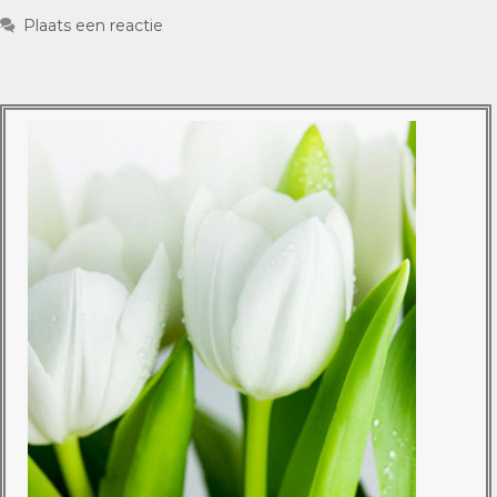
Plaats een reactie