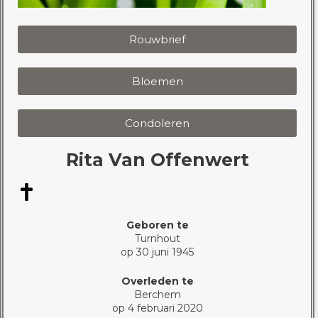
Rouwbrief
Bloemen
Condoleren
Rita Van Offenwert
Geboren te
Turnhout
op 30 juni 1945
Overleden te
Berchem
op 4 februari 2020