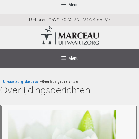
Menu
Bel ons : 0479 76 66 76 – 24/24 en 7/7
Menu
»
Uitvaartzorg Marceau
Overlijdingsberichten
Overlijdingsberichten