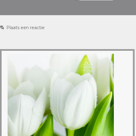
Plaats een reactie