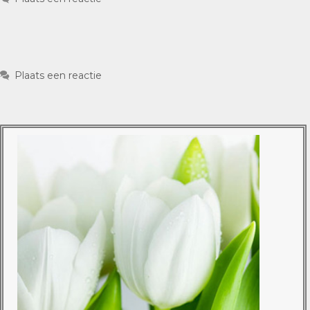
Plaats een reactie