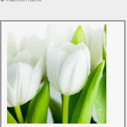
Plaats een reactie