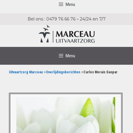
Menu
Bel ons : 0479 76 66 76 – 24/24 en 7/7
Menu
»
»
Uitvaartzorg Marceau
Overlijdingsberichten
Carlos Morais Gaspar