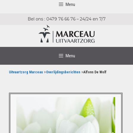
Menu
Bel ons : 0479 76 66 76 – 24/24 en 7/7
Menu
»
»
Uitvaartzorg Marceau
Overlijdingsberichten
Alfons De Wolf