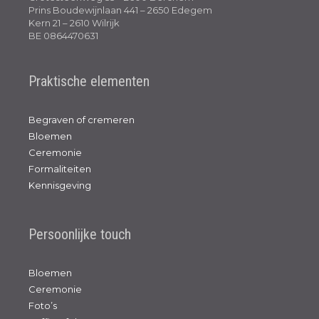
Prins Boudewijnlaan 441 – 2650 Edegem
Kern 21 – 2610 Wilrijk
BE 0864470631
Praktische elementen
Begraven of cremeren
Bloemen
Ceremonie
Formaliteiten
Kennisgeving
Persoonlijke touch
Bloemen
Ceremonie
Foto’s