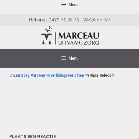
Menu
Bel ons : 0479 76 66 76 – 24/24 en 7/7
Menu
»
»
Uitvaartzorg Marceau
Overlijdingsberichten
Viviane Relecom
PLAATS EEN REACTIE