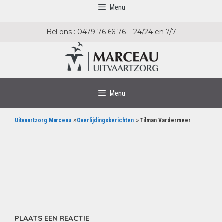
Menu
Bel ons : 0479 76 66 76 – 24/24 en 7/7
Menu
»
»
Uitvaartzorg Marceau
Overlijdingsberichten
Tilman Vandermeer
PLAATS EEN REACTIE