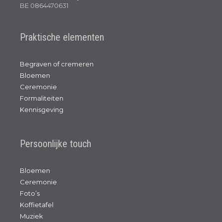
BE 0864470631
Praktische elementen
Begraven of cremeren
Bloemen
Ceremonie
Formaliteiten
Kennisgeving
Persoonlijke touch
Bloemen
Ceremonie
Foto’s
Koffietafel
Muziek