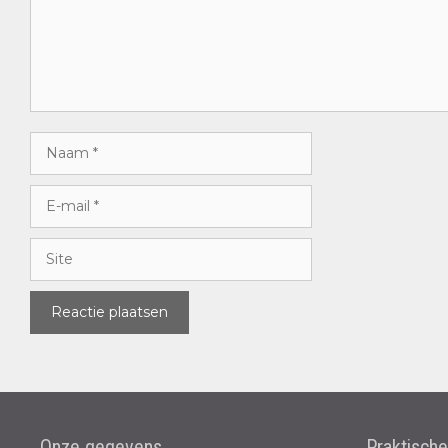
Onze gegevens
Praktisch