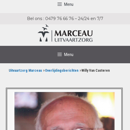
Menu
Bel ons : 0479 76 66 76 – 24/24 en 7/7
Menu
»
»
Uitvaartzorg Marceau
Overlijdingsberichten
Willy Van Casteren