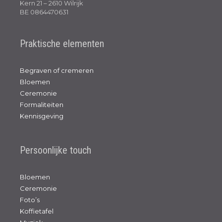
Kern 21 – 2610 Wilrijk
BE 0864470631
Praktische elementen
Begraven of cremeren
Bloemen
Ceremonie
Formaliteiten
Kennisgeving
Persoonlijke touch
Bloemen
Ceremonie
Foto’s
Koffietafel