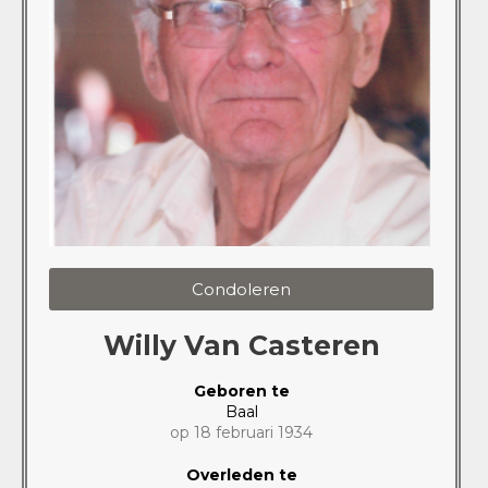
Condoleren
Willy Van Casteren
Geboren te
Baal
op 18 februari 1934
Overleden te