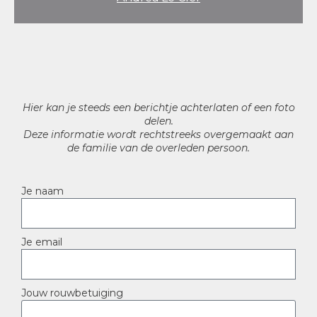
Hier kan je steeds een berichtje achterlaten of een foto
delen.
Deze informatie wordt rechtstreeks overgemaakt aan
de familie van de overleden persoon.
Je naam
Je email
Jouw rouwbetuiging