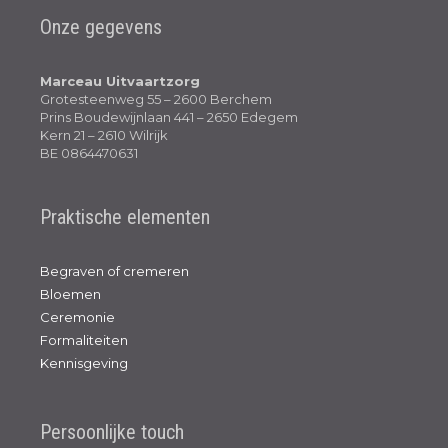
Onze gegevens
Marceau Uitvaartzorg
Grotesteenweg 55 – 2600 Berchem
Prins Boudewijnlaan 441 – 2650 Edegem
Kern 21 – 2610 Wilrijk
BE 0864470631
Praktische elementen
Begraven of cremeren
Bloemen
Ceremonie
Formaliteiten
Kennisgeving
Persoonlijke touch