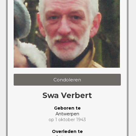
Condoleren
Swa Verbert
Geboren te
Antwerpen
op 1 oktober 1943
Overleden te