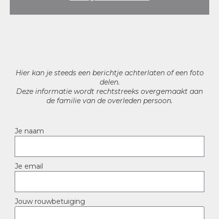
Hier kan je steeds een berichtje achterlaten of een foto
delen.
Deze informatie wordt rechtstreeks overgemaakt aan
de familie van de overleden persoon.
Je naam
Je email
Jouw rouwbetuiging