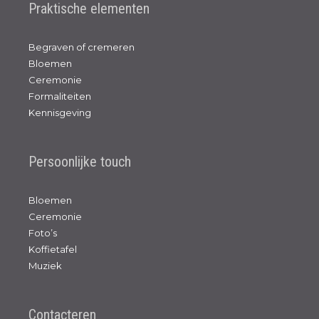
Praktische elementen
Begraven of cremeren
Bloemen
Ceremonie
Formaliteiten
Kennisgeving
Persoonlijke touch
Bloemen
Ceremonie
Foto’s
Koffietafel
Muziek
Contacteren