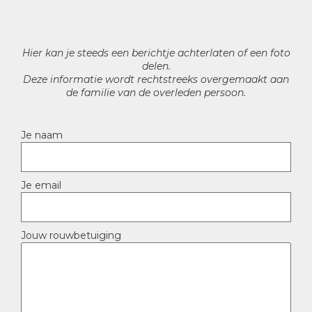
Hier kan je steeds een berichtje achterlaten of een foto
delen.
Deze informatie wordt rechtstreeks overgemaakt aan
de familie van de overleden persoon.
Je naam
Je email
Jouw rouwbetuiging