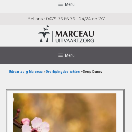
Menu
Bel ons : 0479 76 66 76 – 24/24 en 7/7
Menu
»
»
Uitvaartzorg Marceau
Overlijdingsberichten
Sonja Dumez