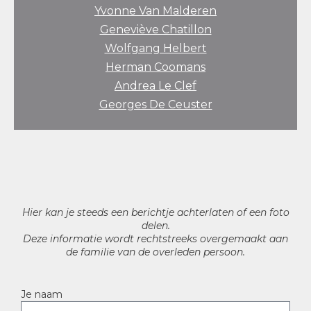
Yvonne Van Malderen
Geneviève Chatillon
Wolfgang Helbert
Herman Coomans
Andrea Le Clef
Georges De Ceuster
Hier kan je steeds een berichtje achterlaten of een foto
delen.
Deze informatie wordt rechtstreeks overgemaakt aan
de familie van de overleden persoon.
Je naam