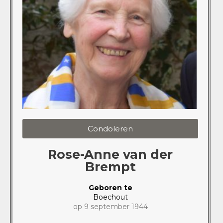
Condoleren
Rose-Anne van der
Brempt
Geboren te
Boechout
op 9 september 1944