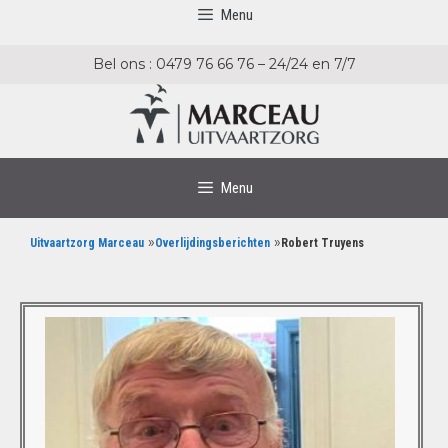
Menu
Bel ons : 0479 76 66 76 – 24/24 en 7/7
Menu
»
»
Uitvaartzorg Marceau
Overlijdingsberichten
Robert Truyens