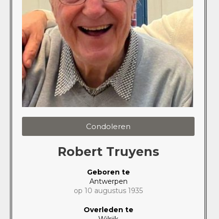
Condoleren
Robert Truyens
Geboren te
Antwerpen
op 10 augustus 1935
Overleden te
Wilrijk