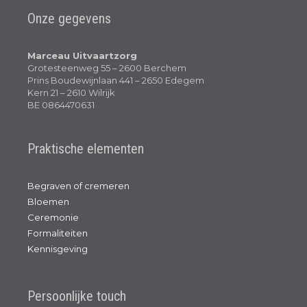
Onze gegevens
Marceau Uitvaartzorg
Grotesteenweg 55 – 2600 Berchem
Prins Boudewijnlaan 441 – 2650 Edegem
Kern 21 – 2610 Wilrijk
BE 0864470631
Praktische elementen
Begraven of cremeren
Bloemen
Ceremonie
Formaliteiten
Kennisgeving
Persoonlijke touch