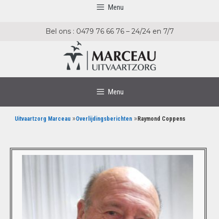
Menu
Bel ons : 0479 76 66 76 – 24/24 en 7/7
Menu
»
»
Uitvaartzorg Marceau
Overlijdingsberichten
Raymond Coppens