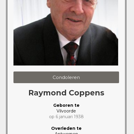
Condoleren
Raymond Coppens
Geboren te
Vilvoorde
op 6 januari 1938
Overleden te
Antwerpen