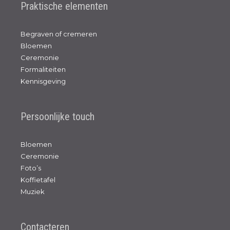
Praktische elementen
Begraven of cremeren
Bloemen
Ceremonie
Formaliteiten
Kennisgeving
Persoonlijke touch
Bloemen
Ceremonie
Foto’s
Koffietafel
Muziek
Contacteren