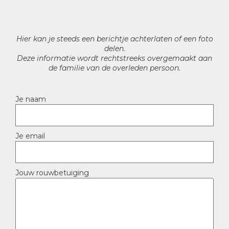
Hier kan je steeds een berichtje achterlaten of een foto
delen.
Deze informatie wordt rechtstreeks overgemaakt aan
de familie van de overleden persoon.
Je naam
Je email
Jouw rouwbetuiging