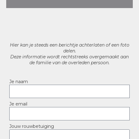
Hier kan je steeds een berichtje achterlaten of een foto
delen.
Deze informatie wordt rechtstreeks overgemaakt aan
de familie van de overleden persoon.
Je naam
Je email
Jouw rouwbetuiging