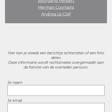
Wolfgang Helbert
Herman Coomans
Andrea Le Clef
Hier kan je steeds een berichtje achterlaten of een foto
delen.
Deze informatie wordt rechtstreeks overgemaakt aan
de familie van de overleden persoon.
Je naam
Je email