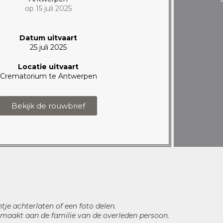
op 15 juli 2025
Datum uitvaart
25 juli 2025
Locatie uitvaart
Crematorium te Antwerpen
Bekijk de rouwbrief
htje achterlaten of een foto delen.
maakt aan de familie van de overleden persoon.