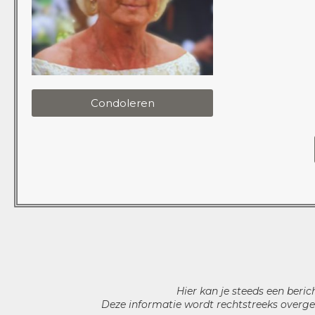
Condoleren
Hier kan je steeds een beric
Deze informatie wordt rechtstreeks overge