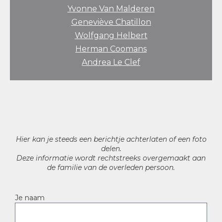
Yvonne Van Malderen
Geneviève Chatillon
Wolfgang Helbert
Herman Coomans
Andrea Le Clef
Hier kan je steeds een berichtje achterlaten of een foto
delen.
Deze informatie wordt rechtstreeks overgemaakt aan
de familie van de overleden persoon.
Je naam