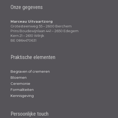
Onze gegevens
Marceau Uitvaartzorg
Grotesteenweg 55 – 2600 Berchem
Prins Boudewijnlaan 441 – 2650 Edegem
Kern 21 – 2610 Wilrijk
BE 0864470631
Praktische elementen
Begraven of cremeren
Bloemen
Ceremonie
Formaliteiten
Kennisgeving
Persoonlijke touch