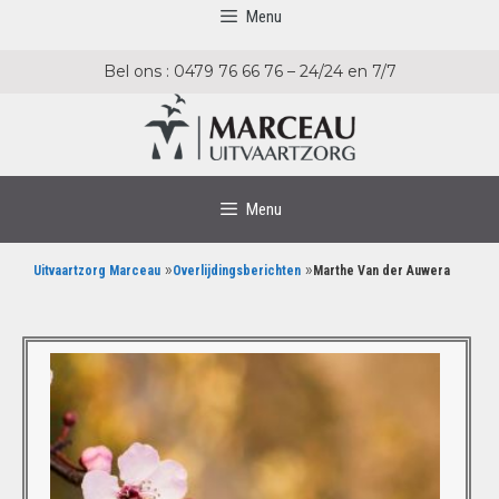
Menu
Bel ons : 0479 76 66 76 – 24/24 en 7/7
Menu
»
»
Uitvaartzorg Marceau
Overlijdingsberichten
Marthe Van der Auwera