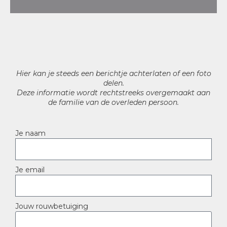
Hier kan je steeds een berichtje achterlaten of een foto
delen.
Deze informatie wordt rechtstreeks overgemaakt aan
de familie van de overleden persoon.
Je naam
Je email
Jouw rouwbetuiging