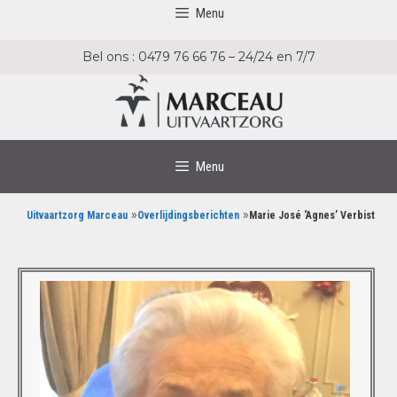
Menu
Bel ons : 0479 76 66 76 – 24/24 en 7/7
Menu
»
»
Uitvaartzorg Marceau
Overlijdingsberichten
Marie José ‘Agnes’ Verbist