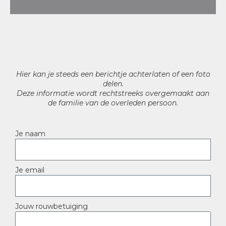
Hier kan je steeds een berichtje achterlaten of een foto
delen.
Deze informatie wordt rechtstreeks overgemaakt aan
de familie van de overleden persoon.
Je naam
Je email
Jouw rouwbetuiging