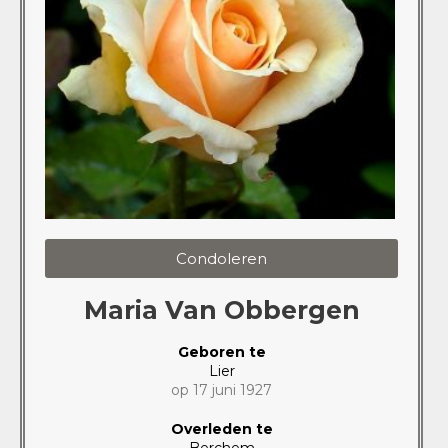
Condoleren
Maria Van Obbergen
Geboren te
Lier
op 17 juni 1927
Overleden te
Berchem