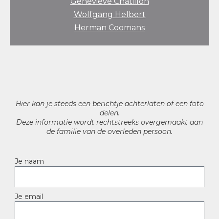
Geneviève Chatillon
Wolfgang Helbert
Herman Coomans
Hier kan je steeds een berichtje achterlaten of een foto
delen.
Deze informatie wordt rechtstreeks overgemaakt aan
de familie van de overleden persoon.
Je naam
Je email