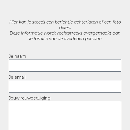
Hier kan je steeds een berichtje achterlaten of een foto
delen.
Deze informatie wordt rechtstreeks overgemaakt aan
de familie van de overleden persoon.
Je naam
Je email
Jouw rouwbetuiging