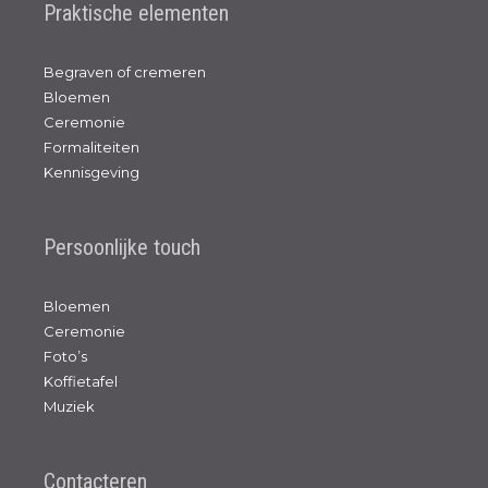
Praktische elementen
Begraven of cremeren
Bloemen
Ceremonie
Formaliteiten
Kennisgeving
Persoonlijke touch
Bloemen
Ceremonie
Foto’s
Koffietafel
Muziek
Contacteren