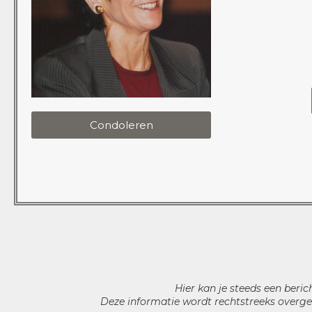
Condoleren
Hier kan je steeds een beric
Deze informatie wordt rechtstreeks overge