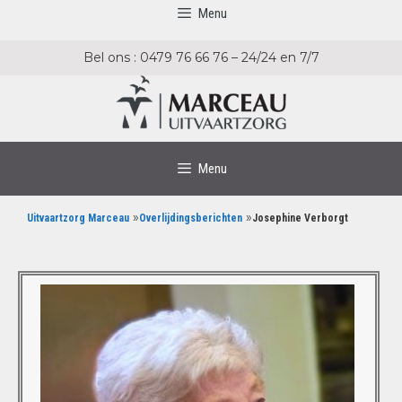
Menu
Bel ons : 0479 76 66 76 – 24/24 en 7/7
Menu
»
»
Uitvaartzorg Marceau
Overlijdingsberichten
Josephine Verborgt