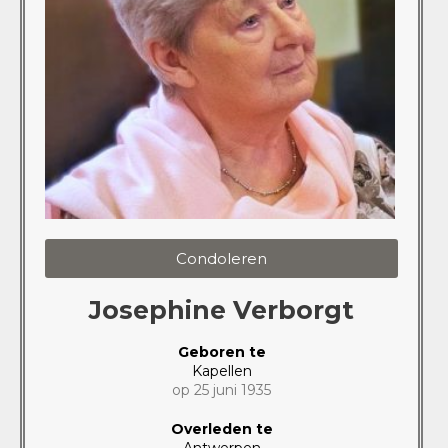
Condoleren
Josephine Verborgt
Geboren te
Kapellen
op 25 juni 1935
Overleden te
Antwerpen