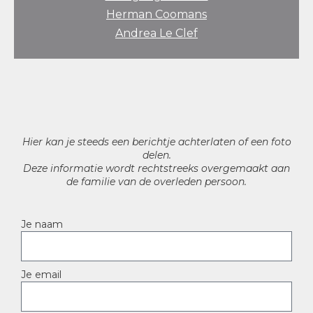
Herman Coomans
Andrea Le Clef
Hier kan je steeds een berichtje achterlaten of een foto
delen.
Deze informatie wordt rechtstreeks overgemaakt aan
de familie van de overleden persoon.
Je naam
Je email