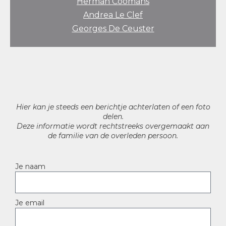
Herman Coomans
Andrea Le Clef
Georges De Ceuster
Hier kan je steeds een berichtje achterlaten of een foto
delen.
Deze informatie wordt rechtstreeks overgemaakt aan
de familie van de overleden persoon.
Je naam
Je email