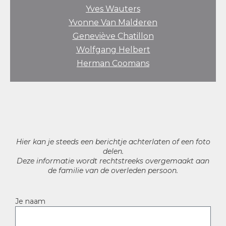
Yves Wauters
Yvonne Van Malderen
Geneviève Chatillon
Wolfgang Helbert
Herman Coomans
Hier kan je steeds een berichtje achterlaten of een foto
delen.
Deze informatie wordt rechtstreeks overgemaakt aan
de familie van de overleden persoon.
Je naam