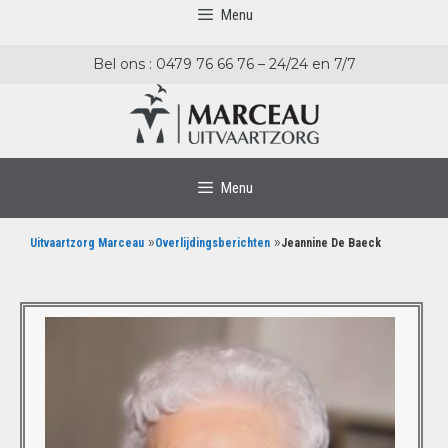
Menu
Bel ons : 0479 76 66 76 – 24/24 en 7/7
Menu
»
»
Uitvaartzorg Marceau
Overlijdingsberichten
Jeannine De Baeck