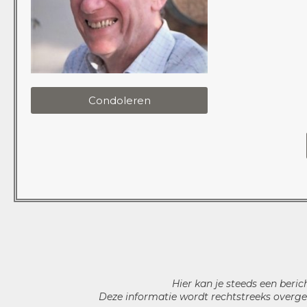
Condoleren
Hier kan je steeds een beric
Deze informatie wordt rechtstreeks overge