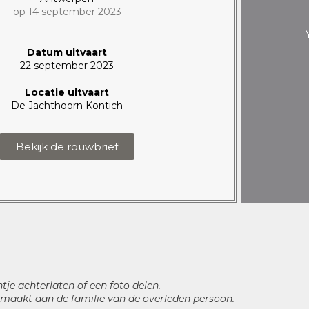
op 14 september 2023
Datum uitvaart
22 september 2023
Locatie uitvaart
De Jachthoorn Kontich
Bekijk de rouwbrief
htje achterlaten of een foto delen.
maakt aan de familie van de overleden persoon.