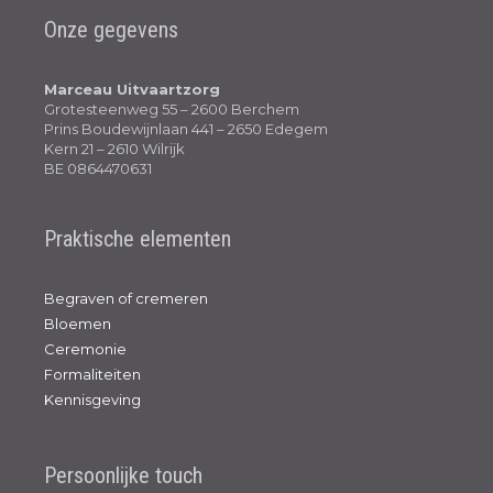
Onze gegevens
Marceau Uitvaartzorg
Grotesteenweg 55 – 2600 Berchem
Prins Boudewijnlaan 441 – 2650 Edegem
Kern 21 – 2610 Wilrijk
BE 0864470631
Praktische elementen
Begraven of cremeren
Bloemen
Ceremonie
Formaliteiten
Kennisgeving
Persoonlijke touch