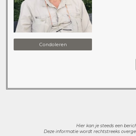
Condoleren
Hier kan je steeds een beric
Deze informatie wordt rechtstreeks overge