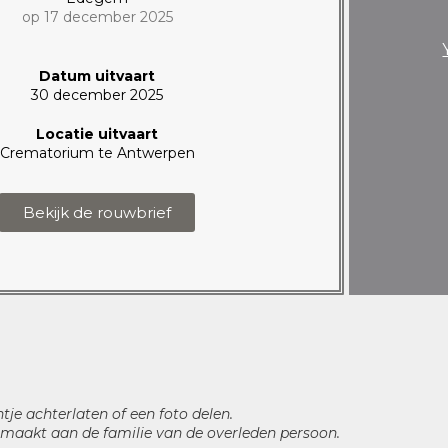
op 17 december 2025
Datum uitvaart
30 december 2025
Locatie uitvaart
Crematorium te Antwerpen
Bekijk de rouwbrief
htje achterlaten of een foto delen.
maakt aan de familie van de overleden persoon.