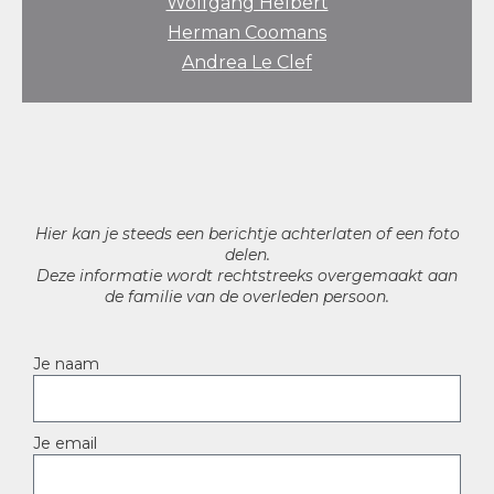
Wolfgang Helbert
Herman Coomans
Andrea Le Clef
Hier kan je steeds een berichtje achterlaten of een foto
delen.
Deze informatie wordt rechtstreeks overgemaakt aan
de familie van de overleden persoon.
Je naam
Je email