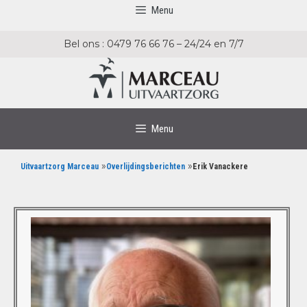
Menu
Bel ons : 0479 76 66 76 – 24/24 en 7/7
Menu
»
»
Uitvaartzorg Marceau
Overlijdingsberichten
Erik Vanackere