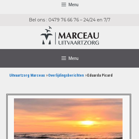
Menu
Bel ons : 0479 76 66 76 – 24/24 en 7/7
Menu
»
»
Uitvaartzorg Marceau
Overlijdingsberichten
Eduarda Picard