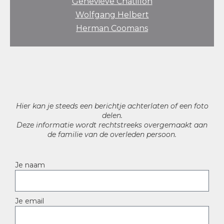
Geneviève Chatillon
Wolfgang Helbert
Herman Coomans
Hier kan je steeds een berichtje achterlaten of een foto
delen.
Deze informatie wordt rechtstreeks overgemaakt aan
de familie van de overleden persoon.
Je naam
Je email