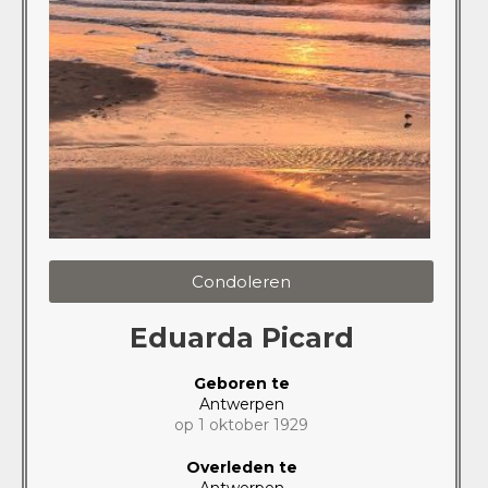
Condoleren
Eduarda Picard
Geboren te
Antwerpen
op 1 oktober 1929
Overleden te
Antwerpen