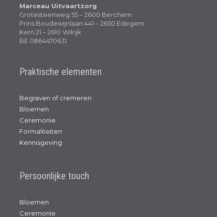
Marceau Uitvaartzorg
Grotesteenweg 55 – 2600 Berchem
Prins Boudewijnlaan 441 – 2650 Edegem
Kern 21 – 2610 Wilrijk
BE 0864470631
Praktische elementen
Begraven of cremeren
Bloemen
Ceremonie
Formaliteiten
Kennisgeving
Persoonlijke touch
Bloemen
Ceremonie