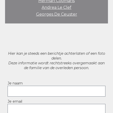
Herman Coomans
Andrea Le Clef
Georges De Ceuster
Hier kan je steeds een berichtje achterlaten of een foto
delen.
Deze informatie wordt rechtstreeks overgemaakt aan
de familie van de overleden persoon.
Je naam
Je email