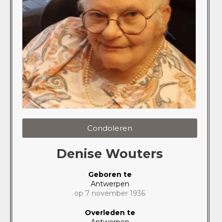
Condoleren
Denise Wouters
Geboren te
Antwerpen
op 7 november 1936
Overleden te
Antwerpen