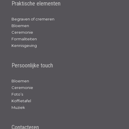
Praktische elementen
Begraven of cremeren
Bloemen
Ceremonie
Formaliteiten
Kennisgeving
Persoonlijke touch
Bloemen
Ceremonie
Foto’s
Koffietafel
Muziek
Contacteren