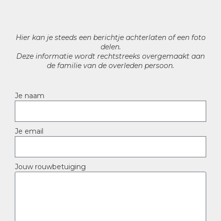
Hier kan je steeds een berichtje achterlaten of een foto
delen.
Deze informatie wordt rechtstreeks overgemaakt aan
de familie van de overleden persoon.
Je naam
Je email
Jouw rouwbetuiging