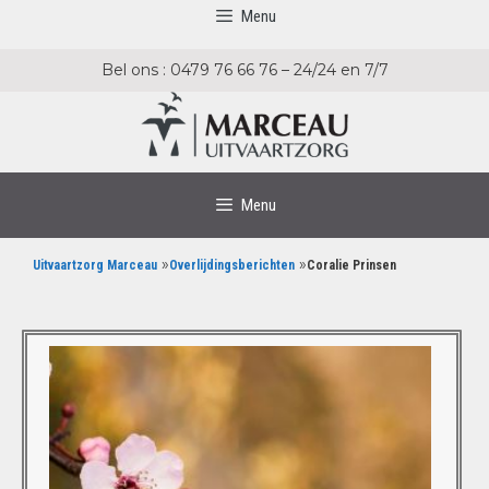
Menu
Bel ons : 0479 76 66 76 – 24/24 en 7/7
Menu
»
»
Uitvaartzorg Marceau
Overlijdingsberichten
Coralie Prinsen