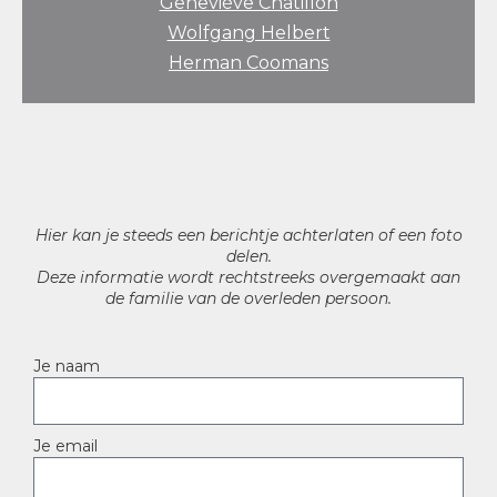
Geneviève Chatillon
Wolfgang Helbert
Herman Coomans
Hier kan je steeds een berichtje achterlaten of een foto
delen.
Deze informatie wordt rechtstreeks overgemaakt aan
de familie van de overleden persoon.
Je naam
Je email