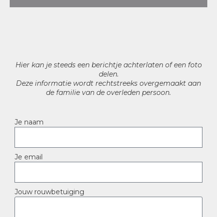
Hier kan je steeds een berichtje achterlaten of een foto
delen.
Deze informatie wordt rechtstreeks overgemaakt aan
de familie van de overleden persoon.
Je naam
Je email
Jouw rouwbetuiging