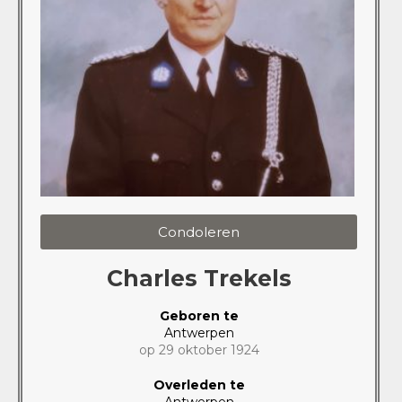
Condoleren
Charles Trekels
Geboren te
Antwerpen
op 29 oktober 1924
Overleden te
Antwerpen