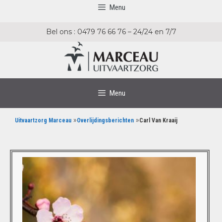
Menu
Bel ons : 0479 76 66 76 – 24/24 en 7/7
Menu
»
»
Uitvaartzorg Marceau
Overlijdingsberichten
Carl Van Kraaij