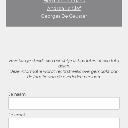
Herman Coomans
Andrea Le Clef
Georges De Ceuster
Hier kan je steeds een berichtje achterlaten of een foto
delen.
Deze informatie wordt rechtstreeks overgemaakt aan
de familie van de overleden persoon.
Je naam
Je email